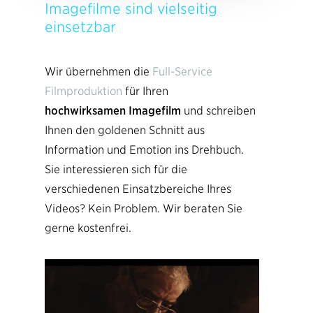
Imagefilme sind vielseitig
einsetzbar
Wir übernehmen die
Full-Service
Filmproduktion
für Ihren
hochwirksamen Imagefilm
und schreiben
Ihnen den goldenen Schnitt aus
Information und Emotion ins Drehbuch.
Sie interessieren sich für die
verschiedenen Einsatzbereiche Ihres
Videos? Kein Problem. Wir beraten Sie
gerne kostenfrei.