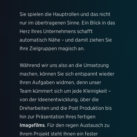
Sie spielen die Hauptrollen und das nicht
nur im übertragenen Sinne. Ein Blick in das
Herz Ihres Unternehmens schafft
automatisch Nähe – und damit ziehen Sie
Ihre Zielgruppen magisch an.
Während wir uns also an die Umsetzung
machen, können Sie sich entspannt wieder
Ihren Aufgaben widmen, denn unser
Team kümmert sich um jede Kleinigkeit –
von der Ideenentwicklung, über die
Dreharbeiten und die Post Produktion bis
hin zur Präsentation Ihres fertigen
Imagefilms
. Für den regen Austausch zu
Ihrem Projekt steht Ihnen ein fester