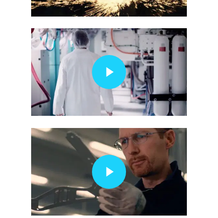
Play Video
Play Video