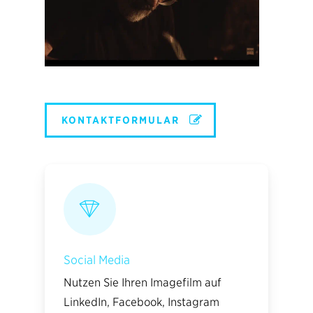
KONTAKTFORMULAR
Social Media
Nutzen Sie Ihren Imagefilm auf
LinkedIn, Facebook, Instagram