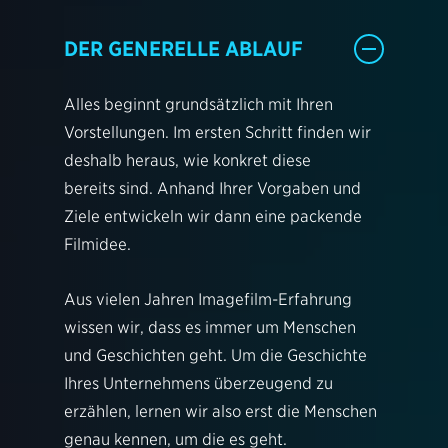
DER GENERELLE ABLAUF
Alles beginnt grundsätzlich mit Ihren
Vorstellungen. Im ersten Schritt finden wir
deshalb heraus, wie konkret diese
bereits sind. Anhand Ihrer Vorgaben und
Ziele entwickeln wir dann eine packende
Filmidee.
Aus vielen Jahren Imagefilm-Erfahrung
wissen wir, dass es immer um Menschen
und Geschichten geht. Um die Geschichte
Ihres Unternehmens überzeugend zu
erzählen, lernen wir also erst die Menschen
genau kennen, um die es geht.