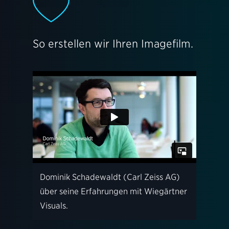
So erstellen wir Ihren Imagefilm.
Dominik Schadewaldt (Carl Zeiss AG)
über seine Erfahrungen mit Wiegärtner
Visuals.