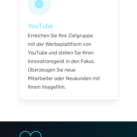
YouTube
Erreichen Sie Ihre Zielgruppe
mit der Werbeplattform von
YouTube und stellen Sie Ihren
Innovationsgeist in den Fokus.
Überzeugen Sie neue
Mitarbeiter oder Neukunden mit
Ihrem Imagefilm.