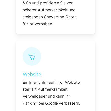
& Co und profitieren Sie von
höherer Aufmerksamkeit und
steigenden Conversion-Raten
für Ihr Vorhaben.
Website
Ein Imagefilm auf ihrer Website
steigert Aufmerksamkeit,
Verweildauer und kann ihr
Ranking bei Google verbessern.