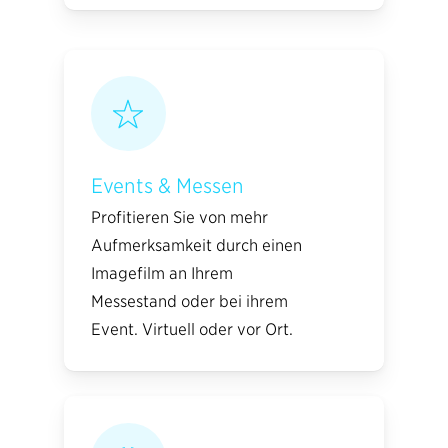
Events & Messen
Profitieren Sie von mehr
Aufmerksamkeit durch einen
Imagefilm an Ihrem
Messestand oder bei ihrem
Event. Virtuell oder vor Ort.